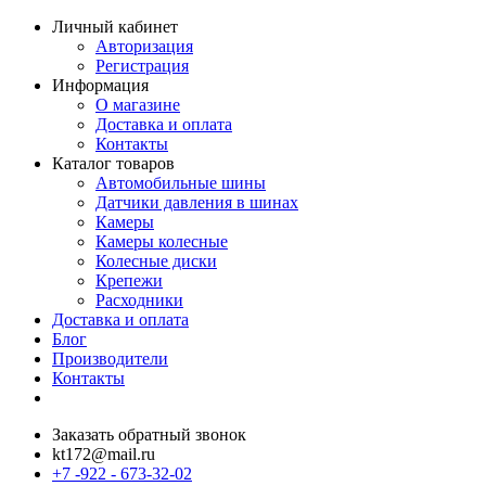
Личный кабинет
Авторизация
Регистрация
Информация
О магазине
Доставка и оплата
Контакты
Каталог товаров
Автомобильные шины
Датчики давления в шинах
Камеры
Камеры колесные
Колесные диски
Крепежи
Расходники
Доставка и оплата
Блог
Производители
Контакты
Заказать обратный звонок
kt172@mail.ru
+7 -922 - 673-32-02