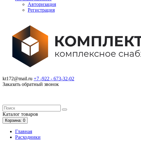
Авторизация
Регистрация
kt172@mail.ru
+7 -922 -
673-32-02
Заказать обратный звонок
Каталог
товаров
Корзина
: 0
Главная
Расходники