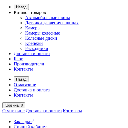
Назад
Каталог товаров
Автомобильные шины
Датчики давления в шинах
Камеры
Камеры колесные
Колесные диски
Крепежи
Расходники
Доставка и оплата
Блог
Производители
Контакты
Назад
О магазине
Доставка и оплата
Контакты
Корзина
: 0
О магазине
Доставка и оплата
Контакты
0
Закладки
Личный кабинет