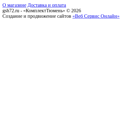
О магазине
Доставка и оплата
gsh72.ru - «КомплектТюмень» © 2026
Создание и продвижение сайтов
«Веб Сервис Онлайн»