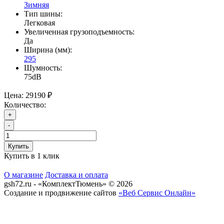
Зимняя
Тип шины:
Легковая
Увеличенная грузоподъемность:
Да
Ширина (мм):
295
Шумность:
75dB
Цена:
29190 ₽
Количество:
+
-
Купить
Купить в 1 клик
О магазине
Доставка и оплата
gsh72.ru - «КомплектТюмень» © 2026
Создание и продвижение сайтов
«Веб Сервис Онлайн»