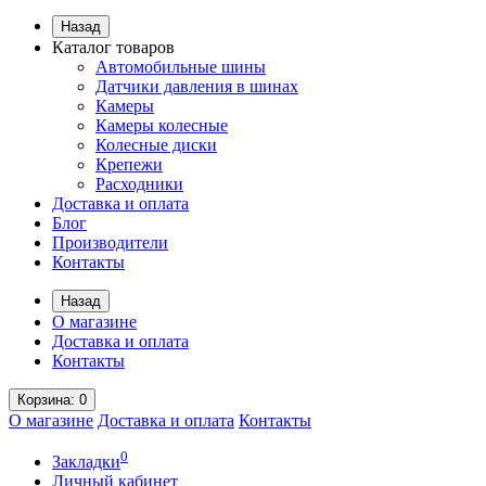
Назад
Каталог товаров
Автомобильные шины
Датчики давления в шинах
Камеры
Камеры колесные
Колесные диски
Крепежи
Расходники
Доставка и оплата
Блог
Производители
Контакты
Назад
О магазине
Доставка и оплата
Контакты
Корзина
: 0
О магазине
Доставка и оплата
Контакты
0
Закладки
Личный кабинет