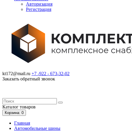
Авторизация
Регистрация
kt172@mail.ru
+7 -922 -
673-32-02
Заказать обратный звонок
Каталог
товаров
Корзина
: 0
Главная
Автомобильные шины