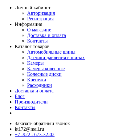
Личный кабинет
Авторизация
Регистрация
Информация
О магазине
Доставка и оплата
Контакты
Каталог товаров
Автомобильные шины
Датчики давления в шинах
Камеры
Камеры колесные
Колесные диски
Крепежи
Расходники
Доставка и оплата
Блог
Производители
Контакты
Заказать обратный звонок
kt172@mail.ru
+7 -922 - 673-32-02