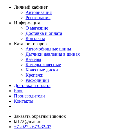
Личный кабинет
Авторизация
Регистрация
Информация
О магазине
Доставка и оплата
Контакты
Каталог товаров
Автомобильные шины
Датчики давления в шинах
Камеры
Камеры колесные
Колесные диски
Крепежи
Расходники
Доставка и оплата
Блог
Производители
Контакты
Заказать обратный звонок
kt172@mail.ru
+7 -922 - 673-32-02