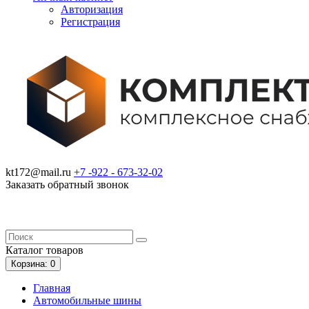
Авторизация
Регистрация
kt172@mail.ru
+7 -922 -
673-32-02
Заказать обратный звонок
Каталог
товаров
Корзина
: 0
Главная
Автомобильные шины