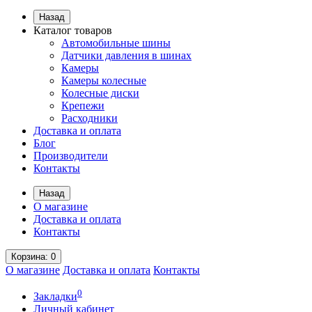
Назад
Каталог товаров
Автомобильные шины
Датчики давления в шинах
Камеры
Камеры колесные
Колесные диски
Крепежи
Расходники
Доставка и оплата
Блог
Производители
Контакты
Назад
О магазине
Доставка и оплата
Контакты
Корзина
: 0
О магазине
Доставка и оплата
Контакты
0
Закладки
Личный кабинет