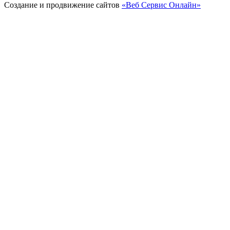
Создание и продвижение сайтов
«Веб Сервис Онлайн»