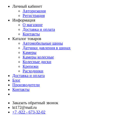
Личный кабинет
Авторизация
Регистрация
Информация
О магазине
Доставка и оплата
Контакты
Каталог товаров
Автомобильные шины
Датчики давления в шинах
Камеры
Камеры колесные
Колесные диски
Крепежи
Расходники
Доставка и оплата
Блог
Производители
Контакты
Заказать обратный звонок
kt172@mail.ru
+7 -922 - 673-32-02