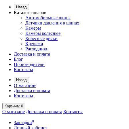
Назад
Каталог товаров
Автомобильные шины
Датчики давления в шинах
Камеры
Камеры колесные
Колесные диски
Крепежи
Расходники
Доставка и оплата
Блог
Производители
Контакты
Назад
О магазине
Доставка и оплата
Контакты
Корзина
: 0
О магазине
Доставка и оплата
Контакты
0
Закладки
Личный кабинет