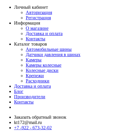
Личный кабинет
Авторизация
Регистрация
Информация
О магазине
Доставка и оплата
Контакты
Каталог товаров
Автомобильные шины
Датчики давления в шинах
Камеры
Камеры колесные
Колесные диски
Крепежи
Расходники
Доставка и оплата
Блог
Производители
Контакты
Заказать обратный звонок
kt172@mail.ru
+7 -922 - 673-32-02