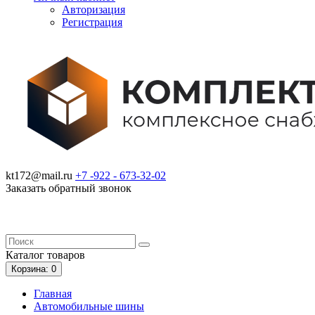
Авторизация
Регистрация
kt172@mail.ru
+7 -922 -
673-32-02
Заказать обратный звонок
Каталог
товаров
Корзина
: 0
Главная
Автомобильные шины