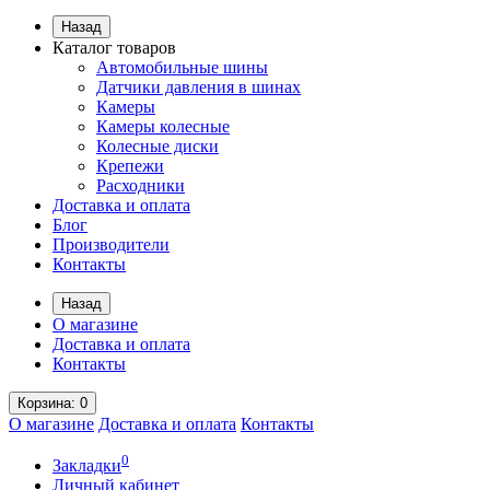
Назад
Каталог товаров
Автомобильные шины
Датчики давления в шинах
Камеры
Камеры колесные
Колесные диски
Крепежи
Расходники
Доставка и оплата
Блог
Производители
Контакты
Назад
О магазине
Доставка и оплата
Контакты
Корзина
: 0
О магазине
Доставка и оплата
Контакты
0
Закладки
Личный кабинет