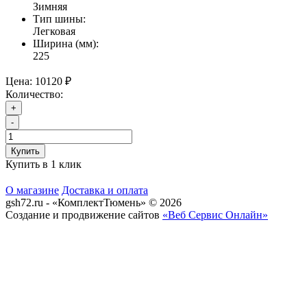
Зимняя
Тип шины:
Легковая
Ширина (мм):
225
Цена:
10120 ₽
Количество:
+
-
Купить
Купить в 1 клик
О магазине
Доставка и оплата
gsh72.ru - «КомплектТюмень» © 2026
Создание и продвижение сайтов
«Веб Сервис Онлайн»