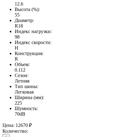
12.6
Высота (%):
55
Диаметр:
R18
Индекс нагрузки:
98
Индекс скорости:
H
Конструкция:
R
Объем:
0.112
Сезон:
Летняя
Тип шины:
Легковая
Ширина (мм):
225
Шумность:
70dB
Цена:
12670 ₽
Количество: