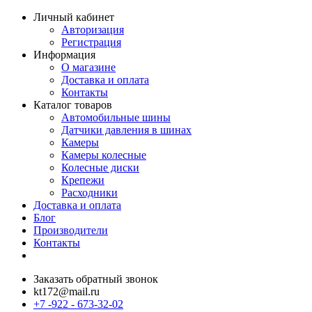
Личный кабинет
Авторизация
Регистрация
Информация
О магазине
Доставка и оплата
Контакты
Каталог товаров
Автомобильные шины
Датчики давления в шинах
Камеры
Камеры колесные
Колесные диски
Крепежи
Расходники
Доставка и оплата
Блог
Производители
Контакты
Заказать обратный звонок
kt172@mail.ru
+7 -922 - 673-32-02