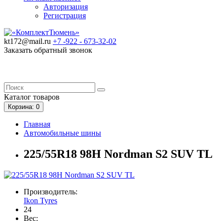
Авторизация
Регистрация
kt172@mail.ru
+7 -922 -
673-32-02
Заказать обратный звонок
Каталог
товаров
Корзина
: 0
Главная
Автомобильные шины
225/55R18 98H Nordman S2 SUV TL
Производитель:
Ikon Tyres
24
Вес: