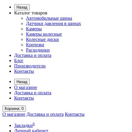
Назад
Каталог товаров
Автомобильные шины
Датчики давления в шинах
Камеры
Камеры колесные
Колесные диски
Крепежи
Расходники
Доставка и оплата
Блог
Производители
Контакты
Назад
О магазине
Доставка и оплата
Контакты
Корзина
: 0
О магазине
Доставка и оплата
Контакты
0
Закладки
Личный кабинет