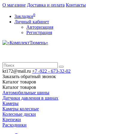
О магазине
Доставка и оплата
Контакты
0
Закладки
Личный кабинет
Авторизация
Регистрация
kt172@mail.ru
+7 -922 -
673-32-02
Заказать обратный звонок
Каталог
товаров
Каталог
товаров
Автомобильные шины
Датчики давления в шинах
Камеры
Камеры колесные
Колесные диски
Крепежи
Расходники