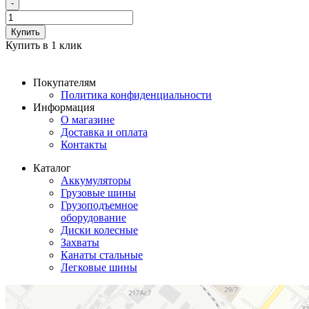
-
Купить
Купить в 1 клик
Покупателям
Политика конфиденциальности
Информация
О магазине
Доставка и оплата
Контакты
Каталог
Аккумуляторы
Грузовые шины
Грузоподъемное
оборудование
Диски колесные
Захваты
Канаты стальные
Легковые шины