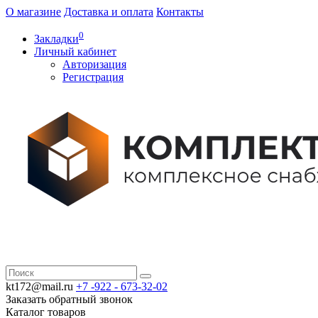
О магазине
Доставка и оплата
Контакты
0
Закладки
Личный кабинет
Авторизация
Регистрация
kt172@mail.ru
+7 -922 -
673-32-02
Заказать обратный звонок
Каталог
товаров