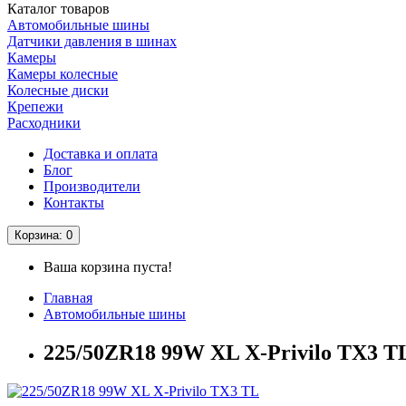
Каталог
товаров
Автомобильные шины
Датчики давления в шинах
Камеры
Камеры колесные
Колесные диски
Крепежи
Расходники
Доставка и оплата
Блог
Производители
Контакты
Корзина
: 0
Ваша корзина пуста!
Главная
Автомобильные шины
225/50ZR18 99W XL X-Privilo TX3 T