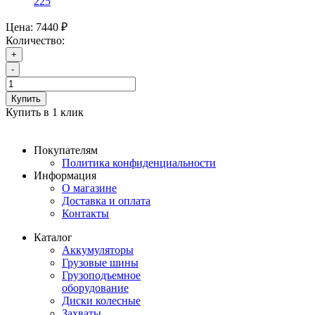
225
Цена:
7440 ₽
Количество:
+
-
Купить
Купить в 1 клик
Покупателям
Политика конфиденциальности
Информация
О магазине
Доставка и оплата
Контакты
Каталог
Аккумуляторы
Грузовые шины
Грузоподъемное
оборудование
Диски колесные
Захваты