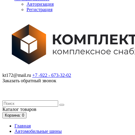
Авторизация
Регистрация
kt172@mail.ru
+7 -922 -
673-32-02
Заказать обратный звонок
Каталог
товаров
Корзина
: 0
Главная
Автомобильные шины