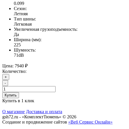
0.099
Сезон:
Летняя
Тип шины:
Легковая
Увеличенная грузоподъемность:
Да
Ширина (мм):
225
Шумность:
71dB
Цена:
7940 ₽
Количество:
+
-
Купить
Купить в 1 клик
О магазине
Доставка и оплата
gsh72.ru - «КомплектТюмень» © 2026
Создание и продвижение сайтов
«Веб Сервис Онлайн»