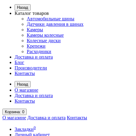
Назад
Каталог товаров
Автомобильные шины
Датчики давления в шинах
Камеры
Камеры колесные
Колесные диски
Крепежи
Расходники
Доставка и оплата
Блог
Производители
Контакты
Назад
О магазине
Доставка и оплата
Контакты
Корзина
: 0
О магазине
Доставка и оплата
Контакты
0
Закладки
Личный кабинет