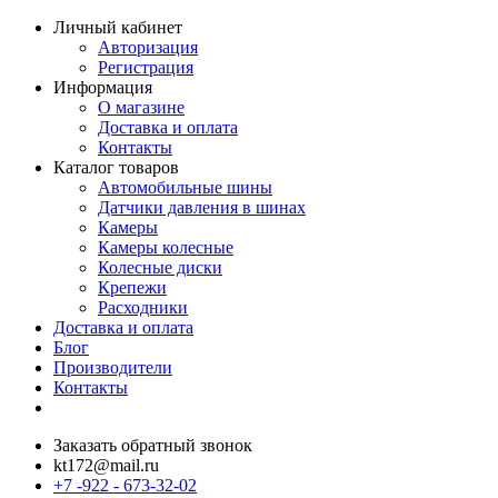
Личный кабинет
Авторизация
Регистрация
Информация
О магазине
Доставка и оплата
Контакты
Каталог товаров
Автомобильные шины
Датчики давления в шинах
Камеры
Камеры колесные
Колесные диски
Крепежи
Расходники
Доставка и оплата
Блог
Производители
Контакты
Заказать обратный звонок
kt172@mail.ru
+7 -922 - 673-32-02