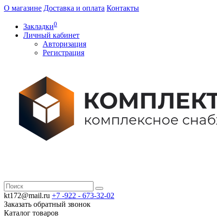
О магазине
Доставка и оплата
Контакты
0
Закладки
Личный кабинет
Авторизация
Регистрация
kt172@mail.ru
+7 -922 -
673-32-02
Заказать обратный звонок
Каталог
товаров