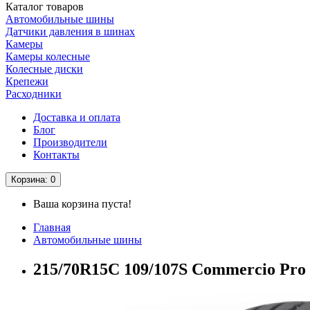
Каталог
товаров
Автомобильные шины
Датчики давления в шинах
Камеры
Камеры колесные
Колесные диски
Крепежи
Расходники
Доставка и оплата
Блог
Производители
Контакты
Корзина
: 0
Ваша корзина пуста!
Главная
Автомобильные шины
215/70R15C 109/107S Commercio Pr