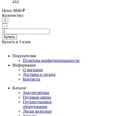
215
Цена:
8840 ₽
Количество:
+
-
Купить
Купить в 1 клик
Покупателям
Политика конфиденциальности
Информация
О магазине
Доставка и оплата
Контакты
Каталог
Аккумуляторы
Грузовые шины
Грузоподъемное
оборудование
Диски колесные
Захваты