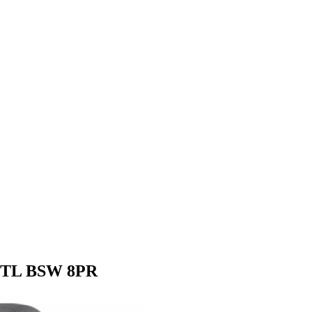
o TL BSW 8PR