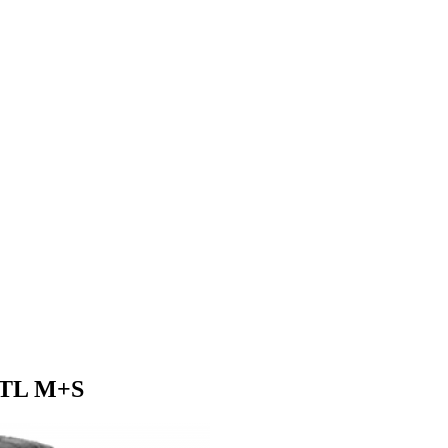
 TL M+S