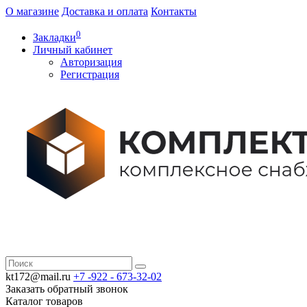
О магазине
Доставка и оплата
Контакты
0
Закладки
Личный кабинет
Авторизация
Регистрация
kt172@mail.ru
+7 -922 -
673-32-02
Заказать обратный звонок
Каталог
товаров