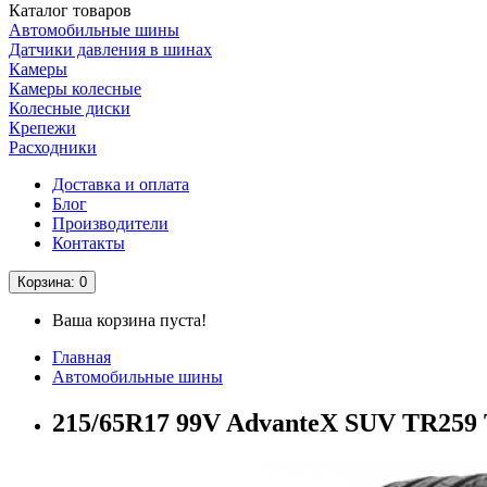
Каталог
товаров
Автомобильные шины
Датчики давления в шинах
Камеры
Камеры колесные
Колесные диски
Крепежи
Расходники
Доставка и оплата
Блог
Производители
Контакты
Корзина
: 0
Ваша корзина пуста!
Главная
Автомобильные шины
215/65R17 99V AdvanteX SUV TR259