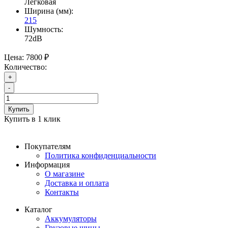
Легковая
Ширина (мм):
215
Шумность:
72dB
Цена:
7800 ₽
Количество:
+
-
Купить
Купить в 1 клик
Покупателям
Политика конфиденциальности
Информация
О магазине
Доставка и оплата
Контакты
Каталог
Аккумуляторы
Грузовые шины