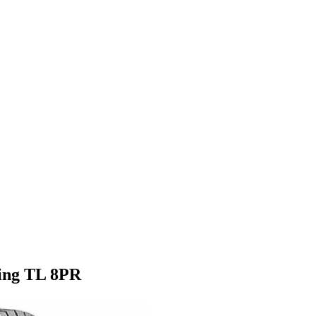
ing TL 8PR