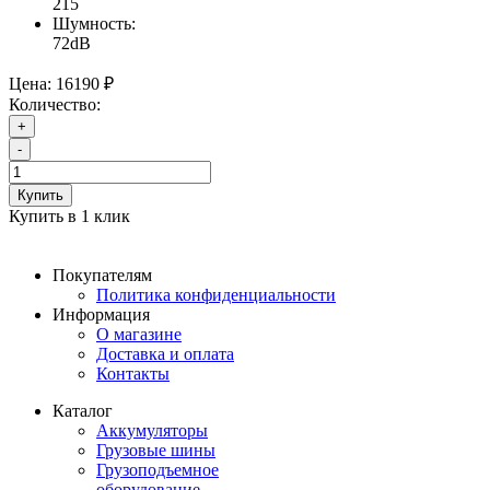
215
Шумность:
72dB
Цена:
16190 ₽
Количество:
+
-
Купить
Купить в 1 клик
Покупателям
Политика конфиденциальности
Информация
О магазине
Доставка и оплата
Контакты
Каталог
Аккумуляторы
Грузовые шины
Грузоподъемное
оборудование