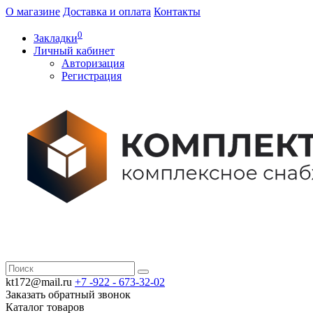
О магазине
Доставка и оплата
Контакты
0
Закладки
Личный кабинет
Авторизация
Регистрация
kt172@mail.ru
+7 -922 -
673-32-02
Заказать обратный звонок
Каталог
товаров