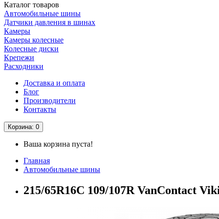
Каталог
товаров
Автомобильные шины
Датчики давления в шинах
Камеры
Камеры колесные
Колесные диски
Крепежи
Расходники
Доставка и оплата
Блог
Производители
Контакты
Корзина
: 0
Ваша корзина пуста!
Главная
Автомобильные шины
215/65R16C 109/107R VanContact Vik