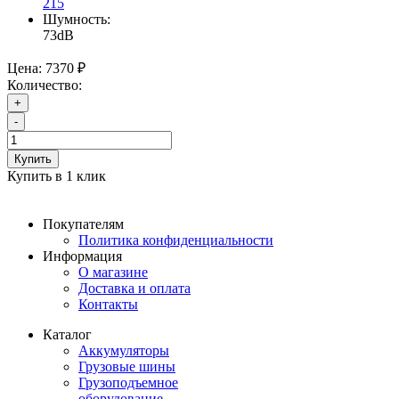
215
Шумность:
73dB
Цена:
7370 ₽
Количество:
+
-
Купить
Купить в 1 клик
Покупателям
Политика конфиденциальности
Информация
О магазине
Доставка и оплата
Контакты
Каталог
Аккумуляторы
Грузовые шины
Грузоподъемное
оборудование