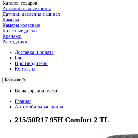
Каталог
товаров
Автомобильные шины
Датчики давления в шинах
Камеры
Камеры колесные
Колесные диски
Крепежи
Расходники
Доставка и оплата
Блог
Производители
Контакты
Корзина
: 0
Ваша корзина пуста!
Главная
Автомобильные шины
215/50R17 95H Comfort 2 TL