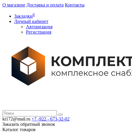
О магазине
Доставка и оплата
Контакты
0
Закладки
Личный кабинет
Авторизация
Регистрация
kt172@mail.ru
+7 -922 -
673-32-02
Заказать обратный звонок
Каталог
товаров