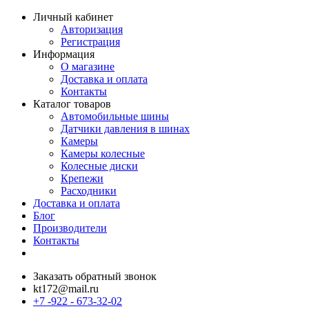
Личный кабинет
Авторизация
Регистрация
Информация
О магазине
Доставка и оплата
Контакты
Каталог товаров
Автомобильные шины
Датчики давления в шинах
Камеры
Камеры колесные
Колесные диски
Крепежи
Расходники
Доставка и оплата
Блог
Производители
Контакты
Заказать обратный звонок
kt172@mail.ru
+7 -922 - 673-32-02