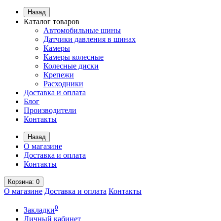
Назад
Каталог товаров
Автомобильные шины
Датчики давления в шинах
Камеры
Камеры колесные
Колесные диски
Крепежи
Расходники
Доставка и оплата
Блог
Производители
Контакты
Назад
О магазине
Доставка и оплата
Контакты
Корзина
: 0
О магазине
Доставка и оплата
Контакты
0
Закладки
Личный кабинет