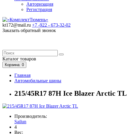
Авторизация
Регистрация
kt172@mail.ru
+7 -922 -
673-32-02
Заказать обратный звонок
Каталог
товаров
Корзина
: 0
Главная
Автомобильные шины
215/45R17 87H Ice Blazer Arctic TL
Производитель:
Sailun
4
Вес: