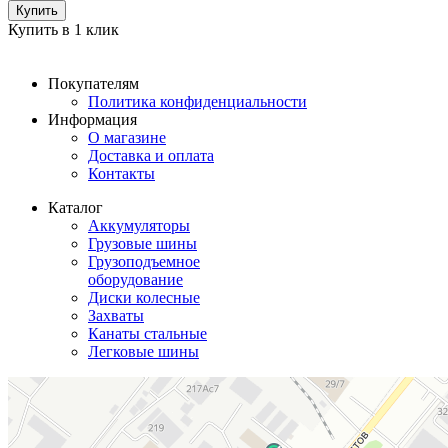
Купить
Купить в 1 клик
Покупателям
Политика конфиденциальности
Информация
О магазине
Доставка и оплата
Контакты
Каталог
Аккумуляторы
Грузовые шины
Грузоподъемное
оборудование
Диски колесные
Захваты
Канаты стальные
Легковые шины