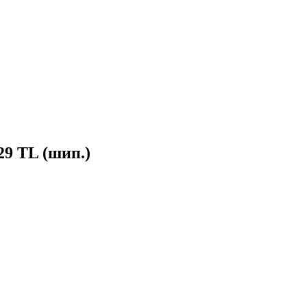
29 TL (шип.)