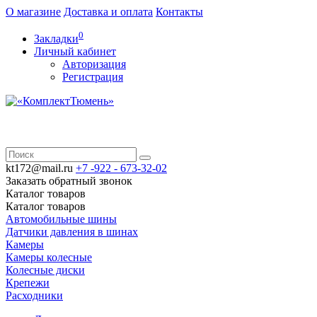
О магазине
Доставка и оплата
Контакты
0
Закладки
Личный кабинет
Авторизация
Регистрация
kt172@mail.ru
+7 -922 -
673-32-02
Заказать обратный звонок
Каталог
товаров
Каталог
товаров
Автомобильные шины
Датчики давления в шинах
Камеры
Камеры колесные
Колесные диски
Крепежи
Расходники