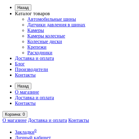
Назад
Каталог товаров
Автомобильные шины
Датчики давления в шинах
Камеры
Камеры колесные
Колесные диски
Крепежи
Расходники
Доставка и оплата
Блог
Производители
Контакты
Назад
О магазине
Доставка и оплата
Контакты
Корзина
: 0
О магазине
Доставка и оплата
Контакты
0
Закладки
Личный кабинет