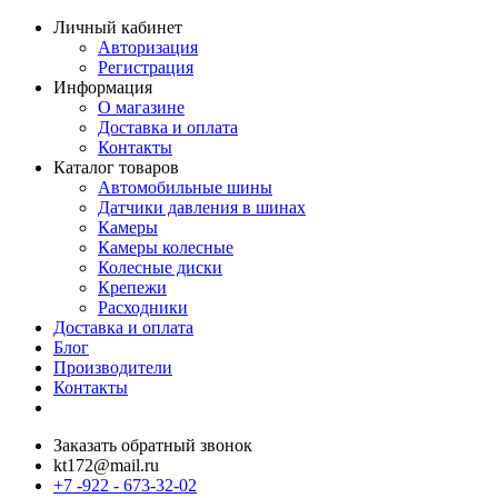
Личный кабинет
Авторизация
Регистрация
Информация
О магазине
Доставка и оплата
Контакты
Каталог товаров
Автомобильные шины
Датчики давления в шинах
Камеры
Камеры колесные
Колесные диски
Крепежи
Расходники
Доставка и оплата
Блог
Производители
Контакты
Заказать обратный звонок
kt172@mail.ru
+7 -922 - 673-32-02