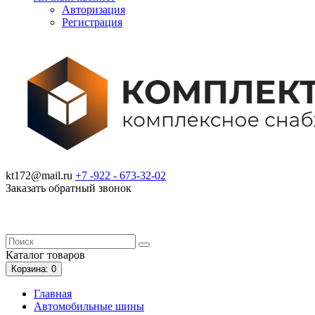
Авторизация
Регистрация
kt172@mail.ru
+7 -922 -
673-32-02
Заказать обратный звонок
Каталог
товаров
Корзина
: 0
Главная
Автомобильные шины