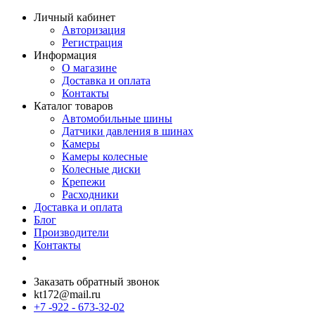
Личный кабинет
Авторизация
Регистрация
Информация
О магазине
Доставка и оплата
Контакты
Каталог товаров
Автомобильные шины
Датчики давления в шинах
Камеры
Камеры колесные
Колесные диски
Крепежи
Расходники
Доставка и оплата
Блог
Производители
Контакты
Заказать обратный звонок
kt172@mail.ru
+7 -922 - 673-32-02