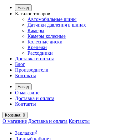
Назад
Каталог товаров
Автомобильные шины
Датчики давления в шинах
Камеры
Камеры колесные
Колесные диски
Крепежи
Расходники
Доставка и оплата
Блог
Производители
Контакты
Назад
О магазине
Доставка и оплата
Контакты
Корзина
: 0
О магазине
Доставка и оплата
Контакты
0
Закладки
Личный кабинет