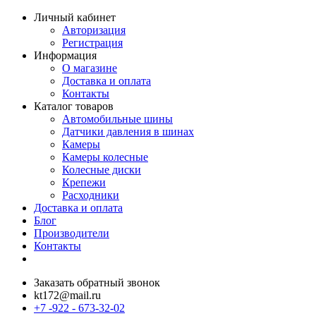
Личный кабинет
Авторизация
Регистрация
Информация
О магазине
Доставка и оплата
Контакты
Каталог товаров
Автомобильные шины
Датчики давления в шинах
Камеры
Камеры колесные
Колесные диски
Крепежи
Расходники
Доставка и оплата
Блог
Производители
Контакты
Заказать обратный звонок
kt172@mail.ru
+7 -922 - 673-32-02