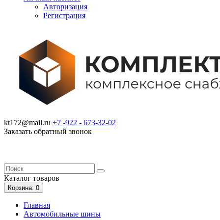
Авторизация
Регистрация
kt172@mail.ru
+7 -922 -
673-32-02
Заказать обратный звонок
Каталог
товаров
Корзина
: 0
Главная
Автомобильные шины