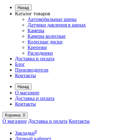
Назад
Каталог товаров
Автомобильные шины
Датчики давления в шинах
Камеры
Камеры колесные
Колесные диски
Крепежи
Расходники
Доставка и оплата
Блог
Производители
Контакты
Назад
О магазине
Доставка и оплата
Контакты
Корзина
: 0
О магазине
Доставка и оплата
Контакты
0
Закладки
Личный кабинет