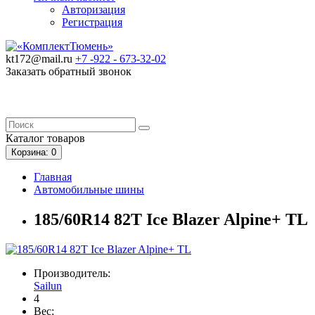
Авторизация
Регистрация
kt172@mail.ru
+7 -922 -
673-32-02
Заказать обратный звонок
Каталог
товаров
Корзина
: 0
Главная
Автомобильные шины
185/60R14 82T Ice Blazer Alpine+ TL
Производитель:
Sailun
4
Вес: