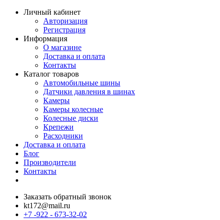
Личный кабинет
Авторизация
Регистрация
Информация
О магазине
Доставка и оплата
Контакты
Каталог товаров
Автомобильные шины
Датчики давления в шинах
Камеры
Камеры колесные
Колесные диски
Крепежи
Расходники
Доставка и оплата
Блог
Производители
Контакты
Заказать обратный звонок
kt172@mail.ru
+7 -922 - 673-32-02