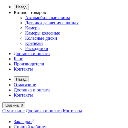
Назад
Каталог товаров
Автомобильные шины
Датчики давления в шинах
Камеры
Камеры колесные
Колесные диски
Крепежи
Расходники
Доставка и оплата
Блог
Производители
Контакты
Назад
О магазине
Доставка и оплата
Контакты
Корзина
: 0
О магазине
Доставка и оплата
Контакты
0
Закладки
Личный кабинет