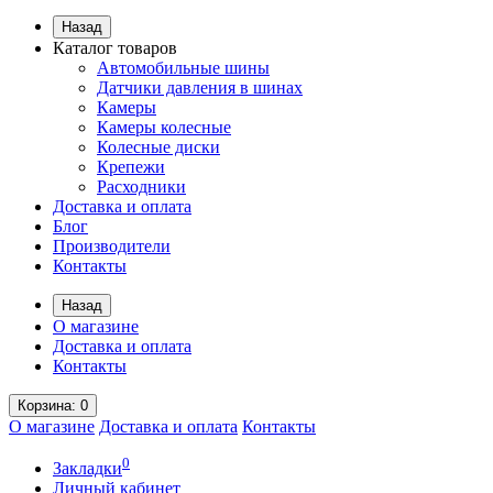
Назад
Каталог товаров
Автомобильные шины
Датчики давления в шинах
Камеры
Камеры колесные
Колесные диски
Крепежи
Расходники
Доставка и оплата
Блог
Производители
Контакты
Назад
О магазине
Доставка и оплата
Контакты
Корзина
: 0
О магазине
Доставка и оплата
Контакты
0
Закладки
Личный кабинет