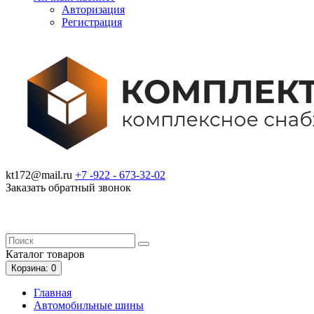
Авторизация
Регистрация
kt172@mail.ru
+7 -922 -
673-32-02
Заказать обратный звонок
Каталог
товаров
Корзина
: 0
Главная
Автомобильные шины