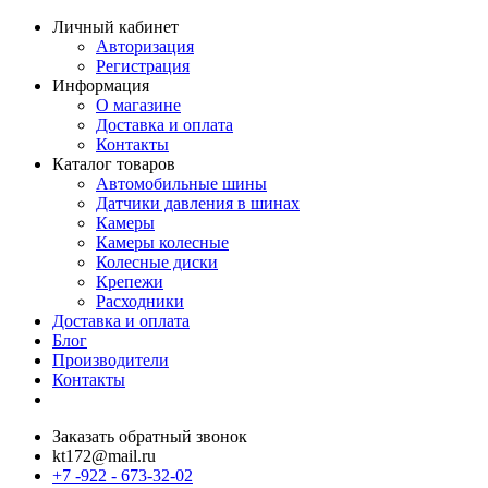
Личный кабинет
Авторизация
Регистрация
Информация
О магазине
Доставка и оплата
Контакты
Каталог товаров
Автомобильные шины
Датчики давления в шинах
Камеры
Камеры колесные
Колесные диски
Крепежи
Расходники
Доставка и оплата
Блог
Производители
Контакты
Заказать обратный звонок
kt172@mail.ru
+7 -922 - 673-32-02