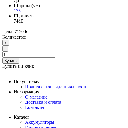
Да
Ширина (мм):
175
Шумность:
74dB
Цена:
7120 ₽
Количество:
+
-
Купить
Купить в 1 клик
Покупателям
Политика конфиденциальности
Информация
О магазине
Доставка и оплата
Контакты
Каталог
Аккумуляторы
Грузовые шины