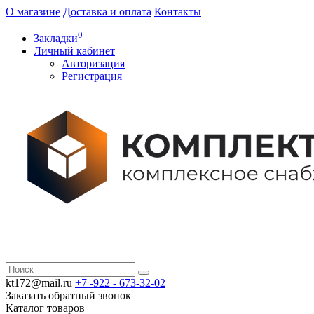
О магазине
Доставка и оплата
Контакты
0
Закладки
Личный кабинет
Авторизация
Регистрация
kt172@mail.ru
+7 -922 -
673-32-02
Заказать обратный звонок
Каталог
товаров