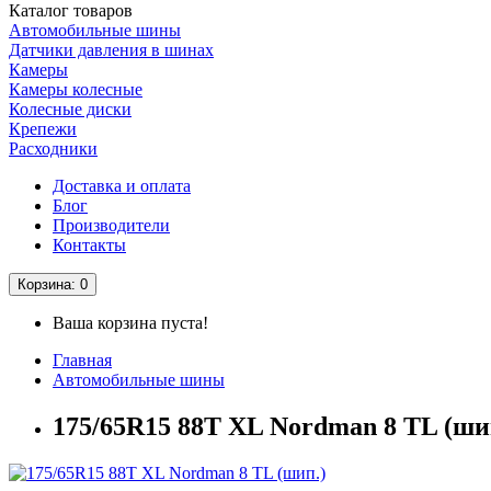
Каталог
товаров
Автомобильные шины
Датчики давления в шинах
Камеры
Камеры колесные
Колесные диски
Крепежи
Расходники
Доставка и оплата
Блог
Производители
Контакты
Корзина
: 0
Ваша корзина пуста!
Главная
Автомобильные шины
175/65R15 88T XL Nordman 8 TL (ши