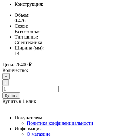
Конструкция:
—
Объем:
0.476
Сезон:
Всесезонная
Тип шины:
Спецтехника
Ширина (мм):
14
Цена:
26400 ₽
Количество:
+
-
Купить
Купить в 1 клик
Покупателям
Политика конфиденциальности
Информация
О магазине