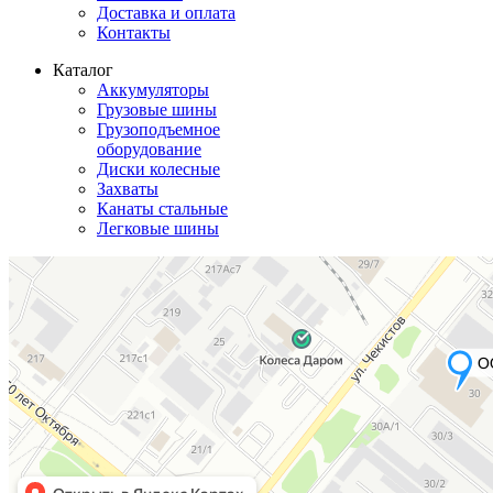
Доставка и оплата
Контакты
Каталог
Аккумуляторы
Грузовые шины
Грузоподъемное
оборудование
Диски колесные
Захваты
Канаты стальные
Легковые шины