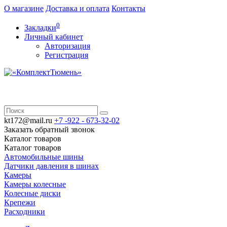
О магазине
Доставка и оплата
Контакты
0
Закладки
Личный кабинет
Авторизация
Регистрация
kt172@mail.ru
+7 -922 -
673-32-02
Заказать обратный звонок
Каталог
товаров
Каталог
товаров
Автомобильные шины
Датчики давления в шинах
Камеры
Камеры колесные
Колесные диски
Крепежи
Расходники