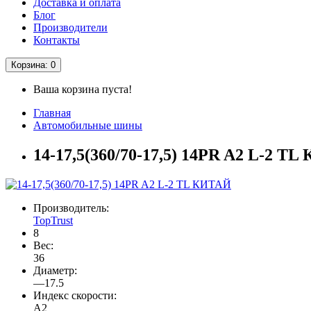
Доставка и оплата
Блог
Производители
Контакты
Корзина
: 0
Ваша корзина пуста!
Главная
Автомобильные шины
14-17,5(360/70-17,5) 14PR A2 L-2 T
Производитель:
TopTrust
8
Вес:
36
Диаметр:
—17.5
Индекс скорости:
A2