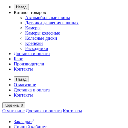
Назад
Каталог товаров
Автомобильные шины
Датчики давления в шинах
Камеры
Камеры колесные
Колесные диски
Крепежи
Расходники
Доставка и оплата
Блог
Производители
Контакты
Назад
О магазине
Доставка и оплата
Контакты
Корзина
: 0
О магазине
Доставка и оплата
Контакты
0
Закладки
Личный кабинет