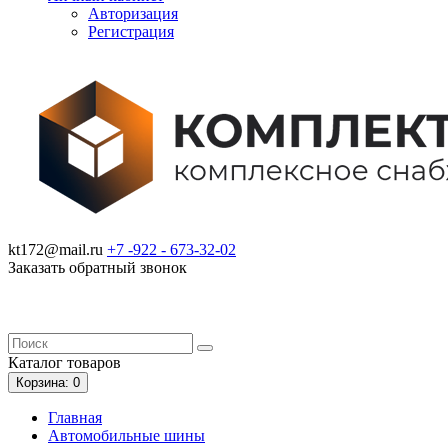
Авторизация
Регистрация
kt172@mail.ru
+7 -922 -
673-32-02
Заказать обратный звонок
Каталог
товаров
Корзина
: 0
Главная
Автомобильные шины