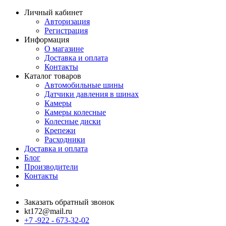
Личный кабинет
Авторизация
Регистрация
Информация
О магазине
Доставка и оплата
Контакты
Каталог товаров
Автомобильные шины
Датчики давления в шинах
Камеры
Камеры колесные
Колесные диски
Крепежи
Расходники
Доставка и оплата
Блог
Производители
Контакты
Заказать обратный звонок
kt172@mail.ru
+7 -922 - 673-32-02