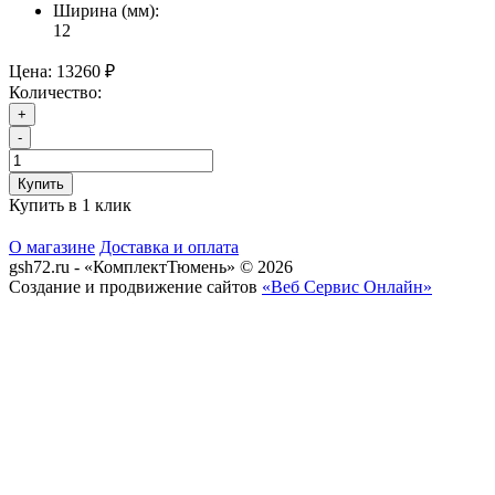
Ширина (мм):
12
Цена:
13260 ₽
Количество:
+
-
Купить
Купить в 1 клик
О магазине
Доставка и оплата
gsh72.ru - «КомплектТюмень» © 2026
Создание и продвижение сайтов
«Веб Сервис Онлайн»