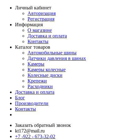
Личный кабинет
Авторизация
Регистрация
Информация
О магазине
Доставка и оплата
Контакты
Каталог товаров
Автомобильные шины
Датчики давления в шинах
Камеры
Камеры колесные
Колесные диски
Крепежи
Расходники
Доставка и оплата
Блог
Производители
Контакты
Заказать обратный звонок
kt172@mail.ru
+7 -922 - 673-32-02