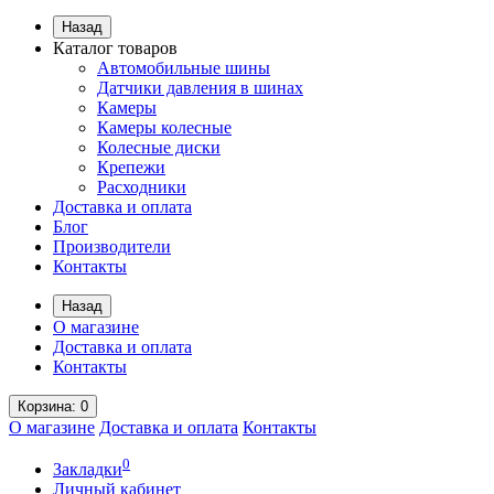
Назад
Каталог товаров
Автомобильные шины
Датчики давления в шинах
Камеры
Камеры колесные
Колесные диски
Крепежи
Расходники
Доставка и оплата
Блог
Производители
Контакты
Назад
О магазине
Доставка и оплата
Контакты
Корзина
: 0
О магазине
Доставка и оплата
Контакты
0
Закладки
Личный кабинет