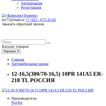
Авторизация
Регистрация
kt172@mail.ru
+7 -922 -
673-32-02
Заказать обратный звонок
Каталог
товаров
Корзина
: 0
Главная
Автомобильные шины
12-16,5(300/70-16,5) 10PR 141A5 ER-
218 TL РОССИЯ
Производитель:
NorTec