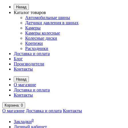
Назад
Каталог товаров
Автомобильные шины
Датчики давления в шинах
Камеры
Камеры колесные
Колесные диски
Крепежи
Расходники
Доставка и оплата
Блог
Производители
Контакты
Назад
О магазине
Доставка и оплата
Контакты
Корзина
: 0
О магазине
Доставка и оплата
Контакты
0
Закладки
Личный кабинет