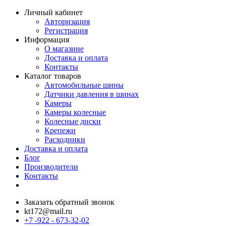
Личный кабинет
Авторизация
Регистрация
Информация
О магазине
Доставка и оплата
Контакты
Каталог товаров
Автомобильные шины
Датчики давления в шинах
Камеры
Камеры колесные
Колесные диски
Крепежи
Расходники
Доставка и оплата
Блог
Производители
Контакты
Заказать обратный звонок
kt172@mail.ru
+7 -922 - 673-32-02