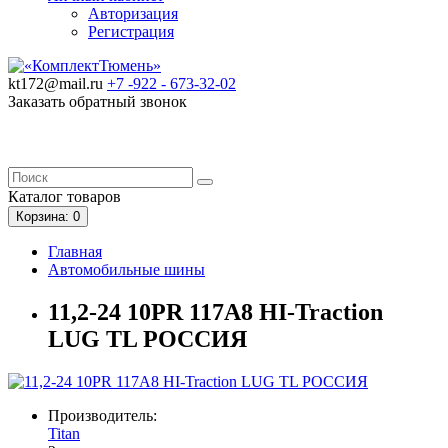
Авторизация
Регистрация
kt172@mail.ru
+7 -922 -
673-32-02
Заказать обратный звонок
Каталог
товаров
Корзина
: 0
Главная
Автомобильные шины
11,2-24 10PR 117A8 HI-Traction
LUG TL РОССИЯ
Производитель:
Titan